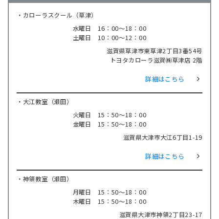
・カローラスクール（草津）
水曜日 16：00～18：00
土曜日 10：00～12：00
滋賀県草津市東草津2丁目3番54号
トヨタカローラ滋賀㈱草津店 2階
詳細はこちら
・大江教室（瀬田）
火曜日 15：50～18：00
金曜日 15：50～18：00
滋賀県大津市大江6丁目1-19
詳細はこちら
・神領教室（瀬田）
月曜日 15：50～18：00
木曜日 15：50～18：00
滋賀県大津市神領2丁目23-17