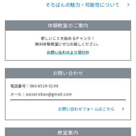
そろばんの魅力・可能性について
体験教室のご案内
新しいことを始めるチャンス！
無料体験教室にぜひお越しください。
お問い合わせより受付中
お問い合わせ
電話番号：080-8519-5199
メール：aoisoroban@gmail.com
お問い合わせフォームはこちら
教室案内