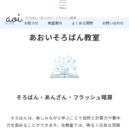
Menu
そろばん・あんざん・フラッシュ暗算
HOME
お知らせ
教室案内
よくある質問
お問い合わせ
あおいそろばん教室
そろばん・あんざん・フラッシュ暗算
そろばんは、楽しみながら学ぶことで自然と計算力や集中
力を高めることができます。当教室では、明るく元気な雰囲