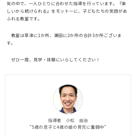
気の中で、一人ひとりに合わせた指導を行っています。『楽
しいから続けられる』をモットーに、子どもたちの笑顔があ
ふれる教室です。
教室は草津に1か所、瀬田に2か所の合計3か所ございま
す。
ぜひ一度、見学・体験にいらしてください！
指導者 小松 由治
”5歳の息子と4歳の娘の育児に奮闘中”