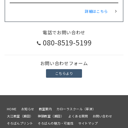
詳細はこちら
電話でお問い合わせ
080-8519-5199
お問い合わせフォーム
こちらより
HOME
お知らせ
教室案内
カローラスクール（草津）
大江教室（瀬田）
神領教室（瀬田）
よくある質問
お問い合わせ
そろばんプリント
そろばんの魅力・可能性
サイトマップ